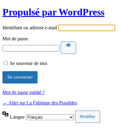
Propulsé par WordPress
Identifiant ou adresse e-mail
Mot de passe
Se souvenir de moi
Mot de passe oublié ?
← Aller sur La Fabrique des Possibles
Langue