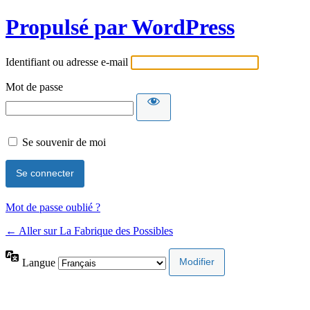
Propulsé par WordPress
Identifiant ou adresse e-mail
Mot de passe
Se souvenir de moi
Mot de passe oublié ?
← Aller sur La Fabrique des Possibles
Langue