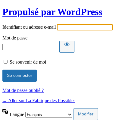
Propulsé par WordPress
Identifiant ou adresse e-mail
Mot de passe
Se souvenir de moi
Mot de passe oublié ?
← Aller sur La Fabrique des Possibles
Langue