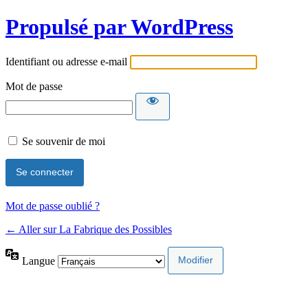
Propulsé par WordPress
Identifiant ou adresse e-mail
Mot de passe
Se souvenir de moi
Mot de passe oublié ?
← Aller sur La Fabrique des Possibles
Langue