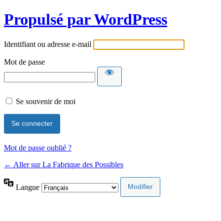
Propulsé par WordPress
Identifiant ou adresse e-mail
Mot de passe
Se souvenir de moi
Mot de passe oublié ?
← Aller sur La Fabrique des Possibles
Langue