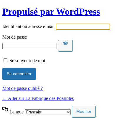
Propulsé par WordPress
Identifiant ou adresse e-mail
Mot de passe
Se souvenir de moi
Mot de passe oublié ?
← Aller sur La Fabrique des Possibles
Langue