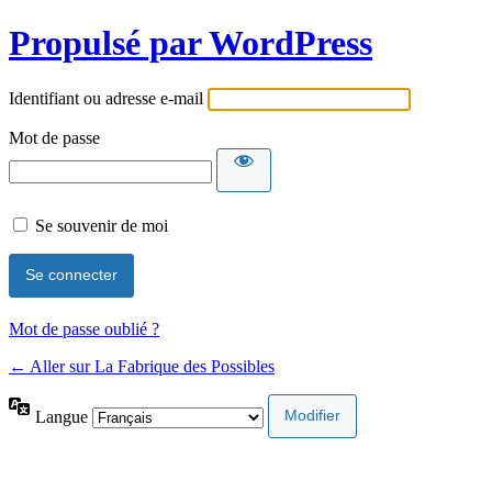
Propulsé par WordPress
Identifiant ou adresse e-mail
Mot de passe
Se souvenir de moi
Mot de passe oublié ?
← Aller sur La Fabrique des Possibles
Langue